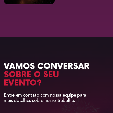
VAMOS CONVERSAR
SOBRE O SEU
EVENTO?
Entre em contato com nossa equipe para
mais detalhes sobre nosso trabalho.