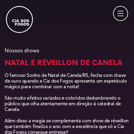
Nossos shows
NATAL E RÉVEILLON DE CANELA
O famoso Sonho de Natal de Canela/RS, fecha com chave
de ouro quando a Cia dos Fogos apresenta um espetáculo
mágico para combinar com a noite!
São muito efeitos variados e coloridos deslumbrando o
público que olha atentamente em direção á catedral de
Canela.
Além disso a magia se complementa com show de réveillon
que também finaliza o ano com a excelência que só a Cia
dos Fogos consegue entregar!